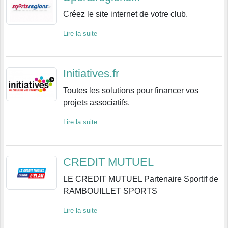
Créez le site internet de votre club.
Lire la suite
Initiatives.fr
Toutes les solutions pour financer vos
projets associatifs.
Lire la suite
CREDIT MUTUEL
LE CREDIT MUTUEL Partenaire Sportif de
RAMBOUILLET SPORTS
Lire la suite