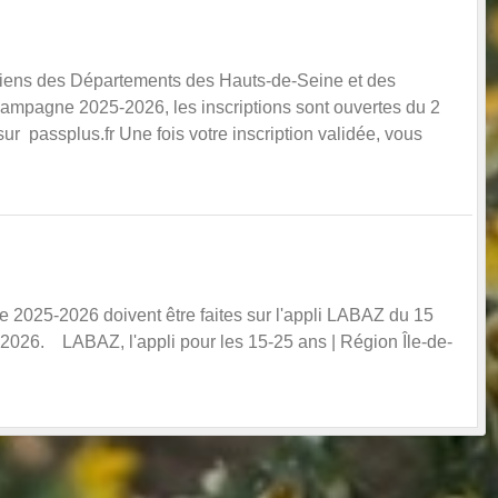
égiens des Départements des Hauts-de-Seine et des
campagne 2025-2026, les inscriptions sont ouvertes du 2
ur passplus.fr Une fois votre inscription validée, vous
2025-2026 doivent être faites sur l'appli LABAZ du 15
2026. LABAZ, l'appli pour les 15-25 ans | Région Île-de-