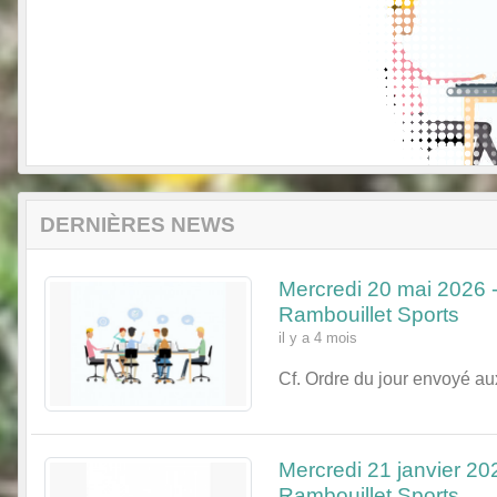
DERNIÈRES NEWS
Mercredi 20 mai 2026 
Rambouillet Sports
il y a 4 mois
Cf. Ordre du jour envoyé a
Mercredi 21 janvier 20
Rambouillet Sports