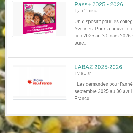
Pass+ 2025 - 2026
il y a 11 mois
Un dispositif pour les coll
Yvelines. Pour la nouvelle 
juin 2025 au 30 mars 2026 s
aure...
LABAZ 2025-2026
il y a 1 an
Les demandes pour l'année 
septembre 2025 au 30 avril 
France