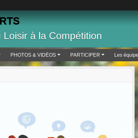
RTS
Loisir à la Compétition
PHOTOS & VIDÉOS
PARTICIPER
Les équip
Next